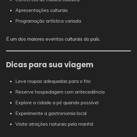
Apresentações culturais
Programação artística variada
É um dos maiores eventos culturais do país.
Dicas para sua viagem
Leve roupas adequadas para o frio
Reserve hospedagem com antecedência
Explore a cidade a pé quando possível
Experimente a gastronomia local
Visite atrações naturais pela manhã