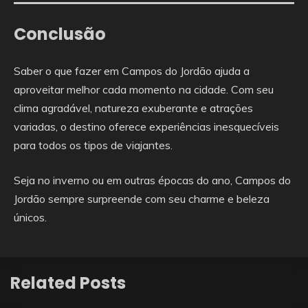
Conclusão
Saber o que fazer em Campos do Jordão ajuda a
aproveitar melhor cada momento na cidade. Com seu
clima agradável, natureza exuberante e atrações
variadas, o destino oferece experiências inesquecíveis
para todos os tipos de viajantes.
Seja no inverno ou em outras épocas do ano, Campos do
Jordão sempre surpreende com seu charme e beleza
únicos.
Related Posts