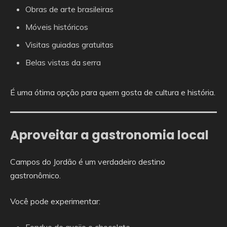
Obras de arte brasileiras
Móveis históricos
Visitas guiadas gratuitas
Belas vistas da serra
É uma ótima opção para quem gosta de cultura e história.
Aproveitar a gastronomia local
Campos do Jordão é um verdadeiro destino
gastronômico.
Você pode experimentar: