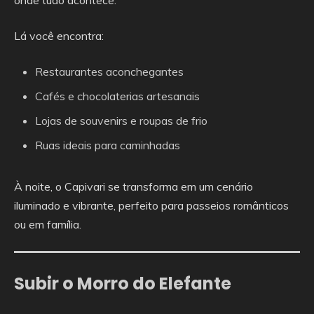
Lá você encontra:
Restaurantes aconchegantes
Cafés e chocolaterias artesanais
Lojas de souvenirs e roupas de frio
Ruas ideais para caminhadas
À noite, o Capivari se transforma em um cenário
iluminado e vibrante, perfeito para passeios românticos
ou em família.
Subir o Morro do Elefante