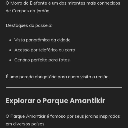
O Morro do Elefante é um dos mirantes mais conhecidos
de Campos do Jordão.
Destaques do passeio:
Vista panorâmica da cidade
Acesso por teleférico ou carro
Cenário perfeito para fotos
É uma parada obrigatória para quem visita a região.
Explorar o Parque Amantikir
O Parque Amantikir é famoso por seus jardins inspirados
em diversos países.