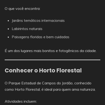
O que você encontra:
Jardins temáticos internacionais
Labirintos naturais
Paisagens floridas e bem cuidadas
É um dos lugares mais bonitos e fotogênicos da cidade.
Conhecer o Horto Florestal
O Parque Estadual de Campos do Jordão, conhecido
como Horto Florestal, é ideal para quem ama natureza.
Atividades incluem: