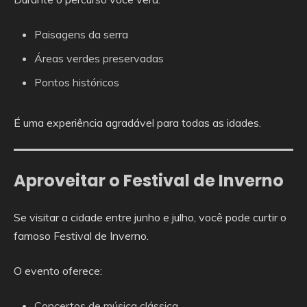
Paisagens da serra
Áreas verdes preservadas
Pontos históricos
É uma experiência agradável para todas as idades.
Aproveitar o Festival de Inverno
Se visitar a cidade entre junho e julho, você pode curtir o
famoso Festival de Inverno.
O evento oferece:
Concertos de música clássica