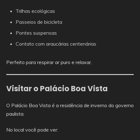
Trilhas ecológicas
Passeios de bicicleta
Pontes suspensas
Contato com araucárias centenárias
Perfeito para respirar ar puro e relaxar.
Visitar o Palácio Boa Vista
O Palácio Boa Vista é a residência de inverno do governo
paulista.
No local você pode ver: