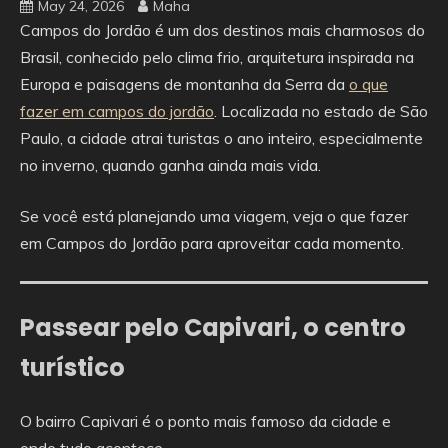
May 24, 2026
Maha
Campos do Jordão é um dos destinos mais charmosos do
Brasil, conhecido pelo clima frio, arquitetura inspirada na
Europa e paisagens de montanha da Serra da
o que
fazer em campos do jordão
. Localizada no estado de São
Paulo, a cidade atrai turistas o ano inteiro, especialmente
no inverno, quando ganha ainda mais vida.
Se você está planejando uma viagem, veja o que fazer
em Campos do Jordão para aproveitar cada momento.
Passear pelo Capivari, o centro
turístico
O bairro Capivari é o ponto mais famoso da cidade e
onde tudo acontece.