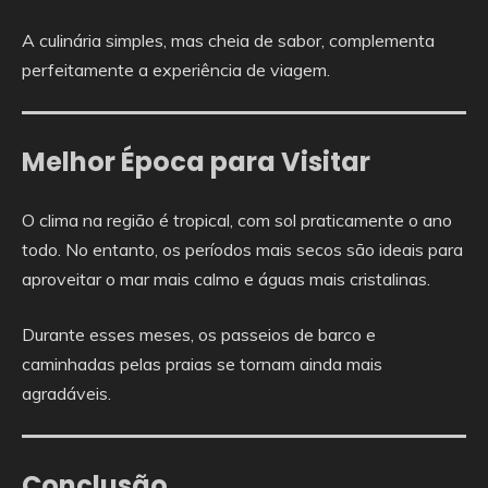
A culinária simples, mas cheia de sabor, complementa
perfeitamente a experiência de viagem.
Melhor Época para Visitar
O clima na região é tropical, com sol praticamente o ano
todo. No entanto, os períodos mais secos são ideais para
aproveitar o mar mais calmo e águas mais cristalinas.
Durante esses meses, os passeios de barco e
caminhadas pelas praias se tornam ainda mais
agradáveis.
Conclusão