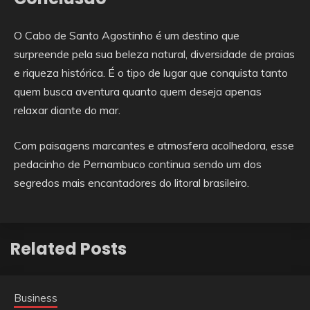
O Cabo de Santo Agostinho é um destino que
surpreende pela sua beleza natural, diversidade de praias
e riqueza histórica. É o tipo de lugar que conquista tanto
quem busca aventura quanto quem deseja apenas
relaxar diante do mar.
Com paisagens marcantes e atmosfera acolhedora, esse
pedacinho de Pernambuco continua sendo um dos
segredos mais encantadores do litoral brasileiro.
Related Posts
Business