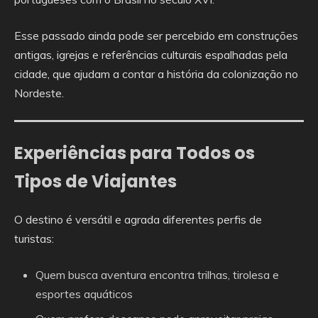
Esse passado ainda pode ser percebido em construções
antigas, igrejas e referências culturais espalhadas pela
cidade, que ajudam a contar a história da colonização no
Nordeste.
Experiências para Todos os
Tipos de Viajantes
O destino é versátil e agrada diferentes perfis de
turistas:
Quem busca aventura encontra trilhas, tirolesa e
esportes aquáticos