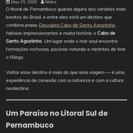
May 25, 2026
Maha
O litoral de Pernambuco guarda alguns dos cenários mais
bonitos do Brasil, e entre eles está um destino que
combina praias
Descubra Cabo de Santo Agostinho
,
falésias impressionantes e muita história: o
Cabo de
Santo Agostinho
. Um lugar onde o mar azul encontra
formações rochosas, piscinas naturais e mirantes de tirar
o fôlego.
Visitar esse destino é mais do que uma viagem — é uma
experiência de conexão com a natureza e com a cultura
nordestina.
Um Paraíso no Litoral Sul de
Pernambuco