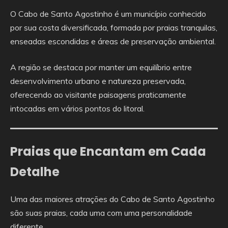
O Cabo de Santo Agostinho é um município conhecido
por sua costa diversificada, formada por praias tranquilas,
enseadas escondidas e áreas de preservação ambiental.
A região se destaca por manter um equilíbrio entre
desenvolvimento urbano e natureza preservada,
oferecendo ao visitante paisagens praticamente
intocadas em vários pontos do litoral.
Praias que Encantam em Cada
Detalhe
Uma das maiores atrações do Cabo de Santo Agostinho
são suas praias, cada uma com uma personalidade
diferente.