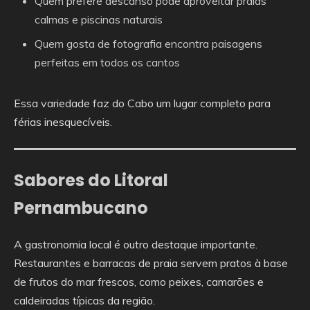
Quem prefere descanso pode aproveitar praias
calmas e piscinas naturais
Quem gosta de fotografia encontra paisagens
perfeitas em todos os cantos
Essa variedade faz do Cabo um lugar completo para
férias inesquecíveis.
Sabores do Litoral
Pernambucano
A gastronomia local é outro destaque importante.
Restaurantes e barracas de praia servem pratos à base
de frutos do mar frescos, como peixes, camarões e
caldeiradas típicas da região.