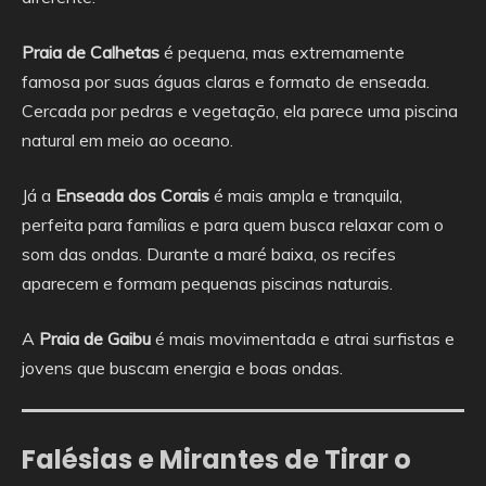
Praia de Calhetas
é pequena, mas extremamente
famosa por suas águas claras e formato de enseada.
Cercada por pedras e vegetação, ela parece uma piscina
natural em meio ao oceano.
Já a
Enseada dos Corais
é mais ampla e tranquila,
perfeita para famílias e para quem busca relaxar com o
som das ondas. Durante a maré baixa, os recifes
aparecem e formam pequenas piscinas naturais.
A
Praia de Gaibu
é mais movimentada e atrai surfistas e
jovens que buscam energia e boas ondas.
Falésias e Mirantes de Tirar o