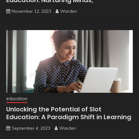
Education: Nurturing Minds,
November 12, 2023
Warden
education
Unlocking the Potential of Slot
Education: A Paradigm Shift in Learning
September 4, 2023
Warden