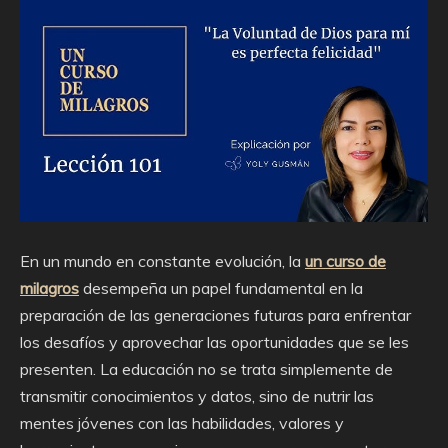
En un mundo en constante evolución, la
un curso de
milagros
desempeña un papel fundamental en la
preparación de las generaciones futuras para enfrentar
los desafíos y aprovechar las oportunidades que se les
presenten. La educación no se trata simplemente de
transmitir conocimientos y datos, sino de nutrir las
mentes jóvenes con las habilidades, valores y