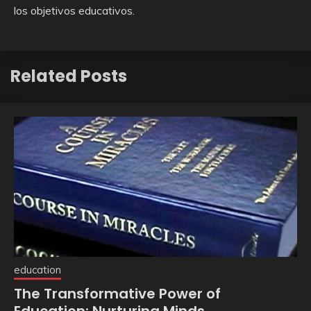
los objetivos educativos.
Related Posts
education
The Transformative Power of