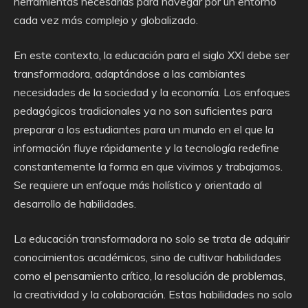
herramientas necesarias para navegar por un entorno
cada vez más complejo y globalizado.
En este contexto, la educación para el siglo XXI debe ser
transformadora, adaptándose a las cambiantes
necesidades de la sociedad y la economía. Los enfoques
pedagógicos tradicionales ya no son suficientes para
preparar a los estudiantes para un mundo en el que la
información fluye rápidamente y la tecnología redefine
constantemente la forma en que vivimos y trabajamos.
Se requiere un enfoque más holístico y orientado al
desarrollo de habilidades.
La educación transformadora no solo se trata de adquirir
conocimientos académicos, sino de cultivar habilidades
como el pensamiento crítico, la resolución de problemas,
la creatividad y la colaboración. Estas habilidades no solo