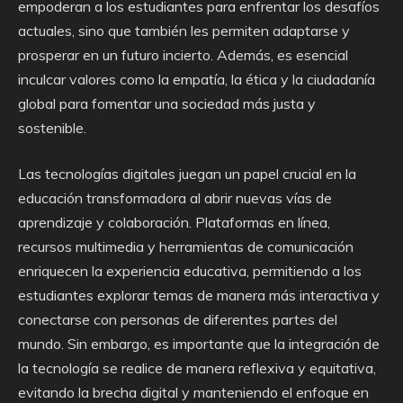
empoderan a los estudiantes para enfrentar los desafíos
actuales, sino que también les permiten adaptarse y
prosperar en un futuro incierto. Además, es esencial
inculcar valores como la empatía, la ética y la ciudadanía
global para fomentar una sociedad más justa y
sostenible.
Las tecnologías digitales juegan un papel crucial en la
educación transformadora al abrir nuevas vías de
aprendizaje y colaboración. Plataformas en línea,
recursos multimedia y herramientas de comunicación
enriquecen la experiencia educativa, permitiendo a los
estudiantes explorar temas de manera más interactiva y
conectarse con personas de diferentes partes del
mundo. Sin embargo, es importante que la integración de
la tecnología se realice de manera reflexiva y equitativa,
evitando la brecha digital y manteniendo el enfoque en